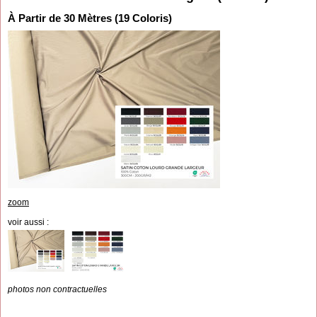
À Partir de 30 Mètres (19 Coloris)
zoom
voir aussi :
photos non contractuelles