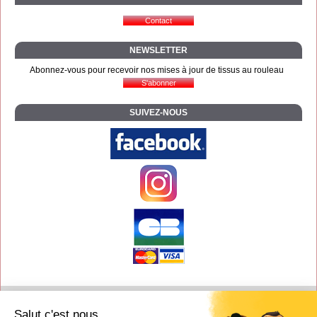
NEWSLETTER
Abonnez-vous pour recevoir nos mises à jour de tissus au rouleau
SUIVEZ-NOUS
Contact
Salut c'est nous...