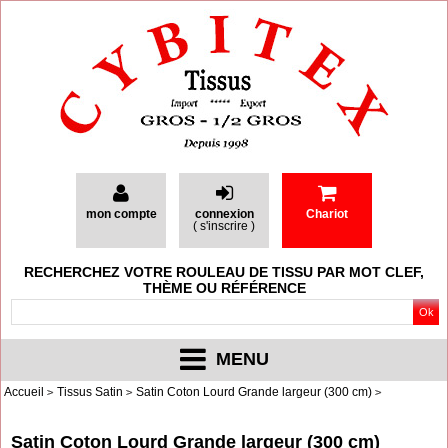
mon compte
connexion
Chariot
(
s'inscrire
)
RECHERCHEZ VOTRE ROULEAU DE TISSU PAR MOT CLEF,
THÈME OU RÉFÉRENCE
MENU
Accueil
Tissus Satin
Satin Coton Lourd Grande largeur (300 cm)
Satin Coton Lourd Grande largeur (300 cm)