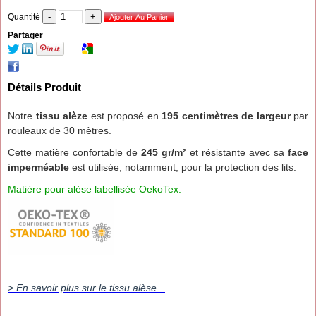
Quantité
Partager
Détails Produit
Notre
tissu alèze
est proposé en
195 centimètres de largeur
par
rouleaux de 30 mètres.
Cette matière confortable de
245 gr/m²
et résistante avec sa
face
imperméable
est utilisée, notamment, pour la protection des lits.
Matière pour alèse labellisée OekoTex.
> En savoir plus sur le tissu alèse...