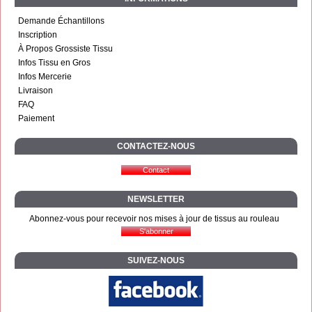
Demande Échantillons
Inscription
À Propos Grossiste Tissu
Infos Tissu en Gros
Infos Mercerie
Livraison
FAQ
Paiement
CONTACTEZ-NOUS
NEWSLETTER
Abonnez-vous pour recevoir nos mises à jour de tissus au rouleau
SUIVEZ-NOUS