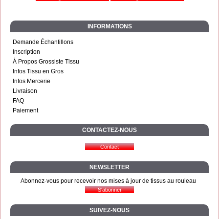
INFORMATIONS
Demande Échantillons
Inscription
À Propos Grossiste Tissu
Infos Tissu en Gros
Infos Mercerie
Livraison
FAQ
Paiement
CONTACTEZ-NOUS
NEWSLETTER
Abonnez-vous pour recevoir nos mises à jour de tissus au rouleau
SUIVEZ-NOUS