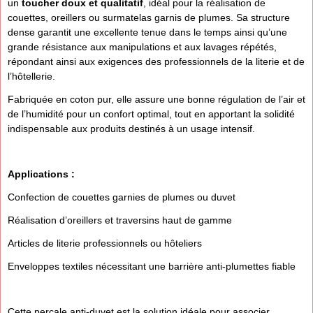
un
toucher doux et qualitatif
, idéal pour la réalisation de
couettes, oreillers ou surmatelas garnis de plumes. Sa structure
dense garantit une excellente tenue dans le temps ainsi qu’une
grande résistance aux manipulations et aux lavages répétés,
répondant ainsi aux exigences des professionnels de la literie et de
l’hôtellerie.
Fabriquée en coton pur, elle assure une bonne régulation de l’air et
de l’humidité pour un confort optimal, tout en apportant la solidité
indispensable aux produits destinés à un usage intensif.
Applications :
Confection de couettes garnies de plumes ou duvet
Réalisation d’oreillers et traversins haut de gamme
Articles de literie professionnels ou hôteliers
Enveloppes textiles nécessitant une barrière anti-plumettes fiable
Cette percale anti-duvet est la solution idéale pour associer