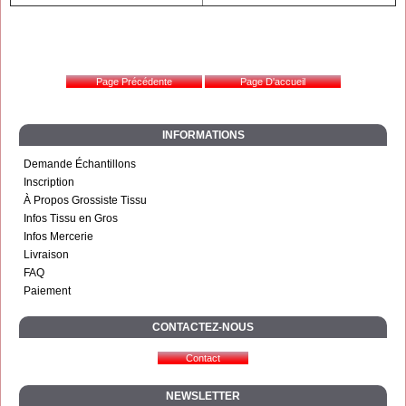
INFORMATIONS
Demande Échantillons
Inscription
À Propos Grossiste Tissu
Infos Tissu en Gros
Infos Mercerie
Livraison
FAQ
Paiement
CONTACTEZ-NOUS
NEWSLETTER