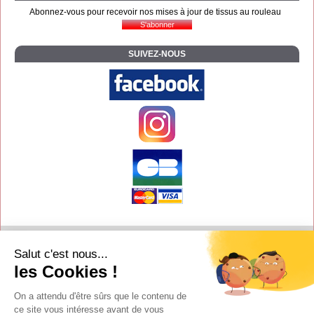
Abonnez-vous pour recevoir nos mises à jour de tissus au rouleau
SUIVEZ-NOUS
Contact
Salut c'est nous...
Aide
les Cookies !
Conditions de vente
On a attendu d'être sûrs que le contenu de
Copyright
ce site vous intéresse avant de vous