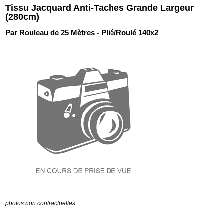
Tissu Jacquard Anti-Taches Grande Largeur
(280cm)
Par Rouleau de 25 Mètres - Plié/Roulé 140x2
photos non contractuelles