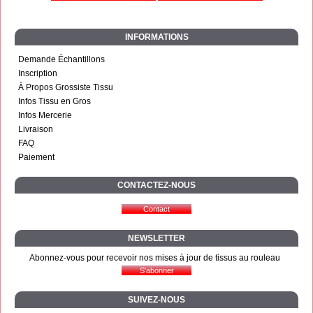
INFORMATIONS
Demande Échantillons
Inscription
À Propos Grossiste Tissu
Infos Tissu en Gros
Infos Mercerie
Livraison
FAQ
Paiement
CONTACTEZ-NOUS
NEWSLETTER
Abonnez-vous pour recevoir nos mises à jour de tissus au rouleau
SUIVEZ-NOUS