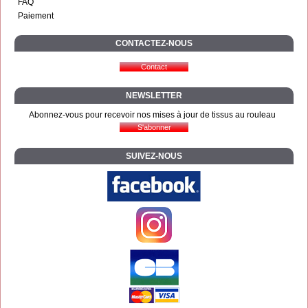
FAQ
Paiement
CONTACTEZ-NOUS
NEWSLETTER
Abonnez-vous pour recevoir nos mises à jour de tissus au rouleau
SUIVEZ-NOUS