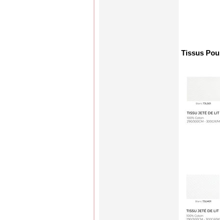
Tissus Pour