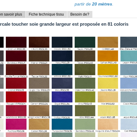
partir de
20 mètres
.
n savoir plus
Fiche technique tissu
Besoin de?
rcale toucher soie grande largeur
est proposée en
81 coloris