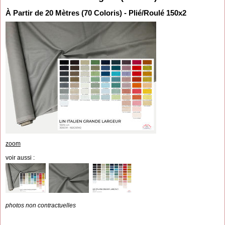
À Partir de 20 Mètres (70 Coloris) - Plié/Roulé 150x2
zoom
voir aussi :
photos non contractuelles