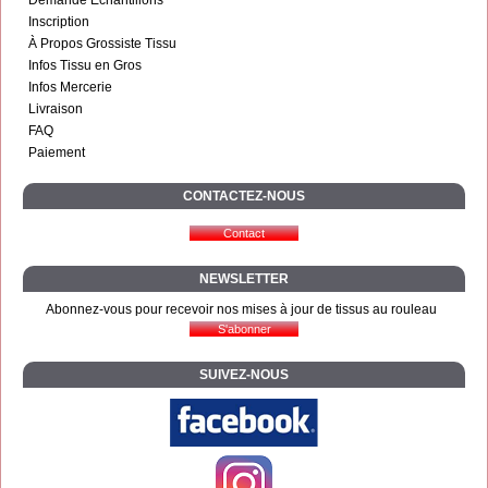
Inscription
À Propos Grossiste Tissu
Infos Tissu en Gros
Infos Mercerie
Livraison
FAQ
Paiement
CONTACTEZ-NOUS
NEWSLETTER
Abonnez-vous pour recevoir nos mises à jour de tissus au rouleau
SUIVEZ-NOUS