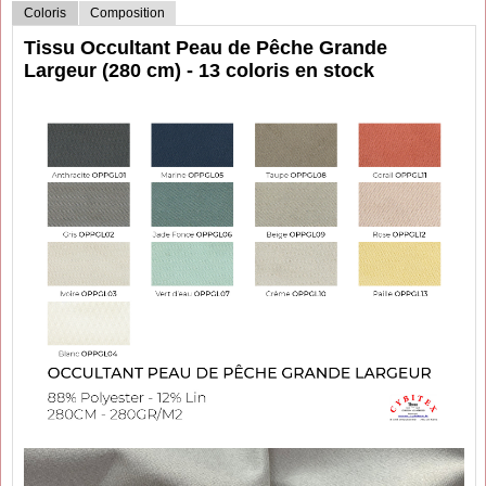
Coloris
Composition
Tissu Occultant Peau de Pêche Grande
Largeur (280 cm) - 13 coloris en stock