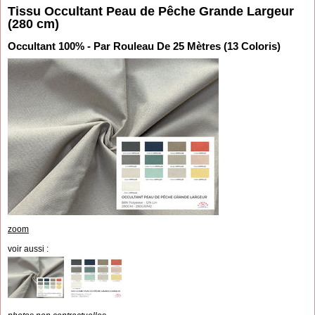
Tissu Occultant Peau de Pêche Grande Largeur
(280 cm)
Occultant 100% - Par Rouleau De 25 Mètres (13 Coloris)
zoom
voir aussi :