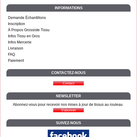
INFORMATIONS
Demande Échantillons
Inscription
À Propos Grossiste Tissu
Infos Tissu en Gros
Infos Mercerie
Livraison
FAQ
Paiement
CONTACTEZ-NOUS
NEWSLETTER
Abonnez-vous pour recevoir nos mises à jour de tissus au rouleau
SUIVEZ-NOUS