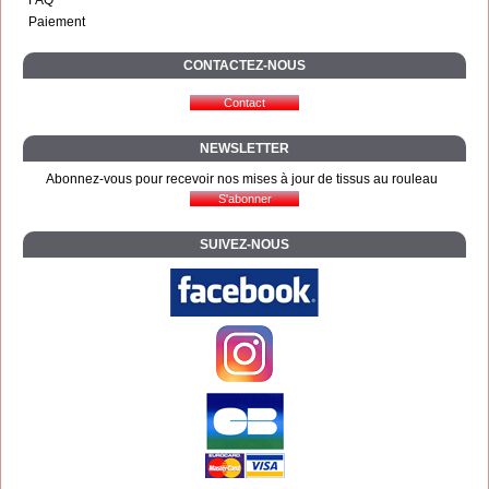
Paiement
CONTACTEZ-NOUS
NEWSLETTER
Abonnez-vous pour recevoir nos mises à jour de tissus au rouleau
SUIVEZ-NOUS