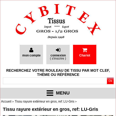
mon compte
connexion
Chariot
(
s'inscrire
)
RECHERCHEZ VOTRE ROULEAU DE TISSU PAR MOT CLEF,
THÈME OU RÉFÉRENCE
MENU
Accueil
Tissu rayure extérieur en gros, ref: LU-Gris
Tissu rayure extérieur en gros, ref: LU-Gris