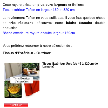
Cette rayure existe en
plusieurs largeurs
et finitions:
Tissu extérieur Teflon en largeur 160 et 320 cm
Le revêtement Teflon ne vous suffit pas, il vous faut quelque chose
de
très résistant
, découvrez notre
bâche étanche
double
enduction:
Bâche extérieure rayure enduite largeur 160cm
Vous préférez retourner à notre sélection de :
Tissus d'Extérieur - Outdoor
Tissus Extérieur Unis (de 45 à 320cm de
Largeur)