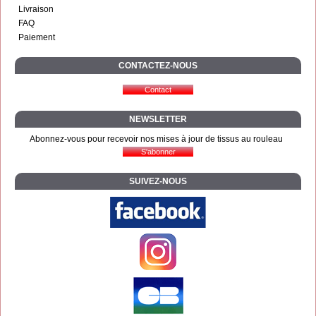
Livraison
FAQ
Paiement
CONTACTEZ-NOUS
NEWSLETTER
Abonnez-vous pour recevoir nos mises à jour de tissus au rouleau
SUIVEZ-NOUS