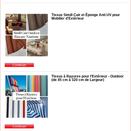
Tissus Simili Cuir et Éponge Anti UV pour
Mobilier d'Extérieur
Tissus à Rayures pour l'Extérieur - Outdoor
(de 45 cm à 320 cm de Largeur)