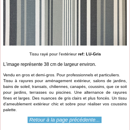
Tissu rayé pour l'extérieur
ref: LU-Gris
L'image représente 38 cm de largeur environ.
Vendu en gros et demi-gros. Pour professionnels et particuliers.
Tissu à rayures pour aménagement extérieur, salons de jardins,
bains de soleil, transats, chiliennes, canapés, coussins, que ce soit
pour jardins, terrasses ou piscines. Une alternance de rayures
fines et larges. Des nuances de gris clairs et plus foncés. Un tissu
d'ameublement extérieur chic et sobre pour réaliser vos coussins
palette.