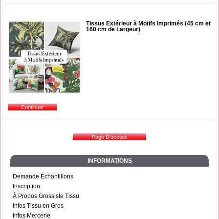
Tissus Extérieur à Motifs Imprimés (45 cm et
160 cm de Largeur)
INFORMATIONS
Demande Échantillons
Inscription
À Propos Grossiste Tissu
Infos Tissu en Gros
Infos Mercerie