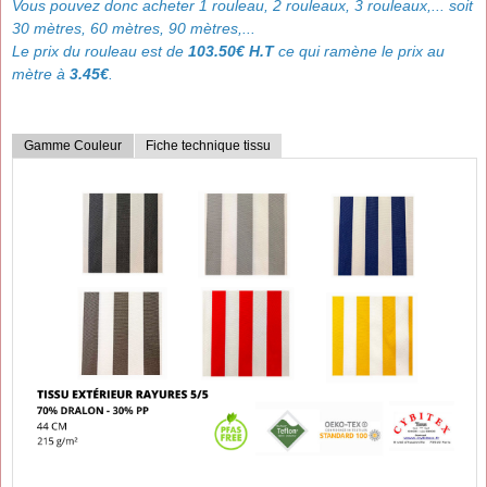
Vous pouvez donc acheter 1 rouleau, 2 rouleaux, 3 rouleaux,... soit
30 mètres, 60 mètres, 90 mètres,...
Le prix du rouleau est de
103.50€ H.T
ce qui ramène le prix au
mètre à
3.45€
.
Gamme Couleur
Fiche technique tissu