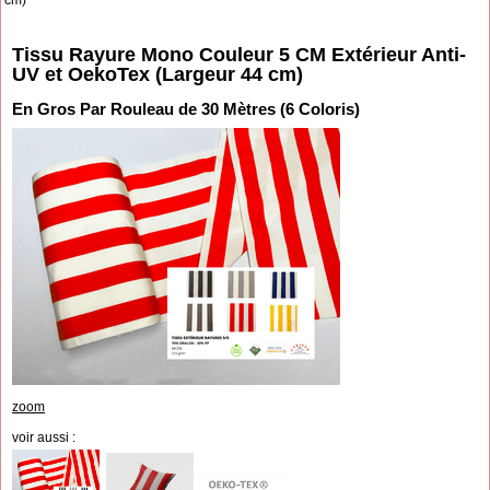
Tissu Rayure Mono Couleur 5 CM Extérieur Anti-
UV et OekoTex (Largeur 44 cm)
En Gros Par Rouleau de 30 Mètres (6 Coloris)
zoom
voir aussi :