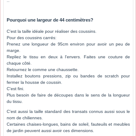
...
Pourquoi une largeur de 44 centimètres?
C'est la taille idéale pour réaliser des coussins.
Pour des coussins carrés:
Prenez une longueur de 95cm environ pour avoir un peu de
marge.
Repliez le tissu en deux à l'envers. Faites une couture de
chaque côté.
Retournez le comme une chaussette.
Installez boutons pressions, zip ou bandes de scratch pour
fermer la housse de coussin.
C'est fini.
Plus besoin de faire de découpes dans le sens de la longueur
du tissu.
C'est aussi la taille standard des transats connus aussi sous le
nom de chiliennes.
Certaines chaises-longues, bains de soleil, fauteuils et meubles
de jardin peuvent aussi avoir ces dimensions.