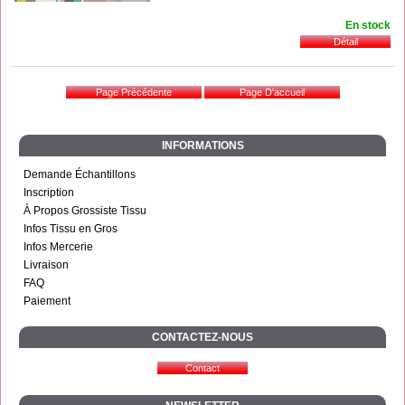
En stock
INFORMATIONS
Demande Échantillons
Inscription
À Propos Grossiste Tissu
Infos Tissu en Gros
Infos Mercerie
Livraison
FAQ
Paiement
CONTACTEZ-NOUS