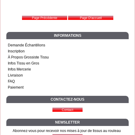
INFORMATIONS
Demande Échantillons
Inscription
À Propos Grossiste Tissu
Infos Tissu en Gros
Infos Mercerie
Livraison
FAQ
Paiement
CONTACTEZ-NOUS
NEWSLETTER
Abonnez-vous pour recevoir nos mises à jour de tissus au rouleau