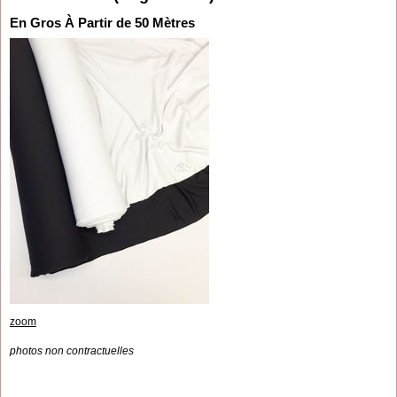
En Gros À Partir de 50 Mètres
zoom
photos non contractuelles