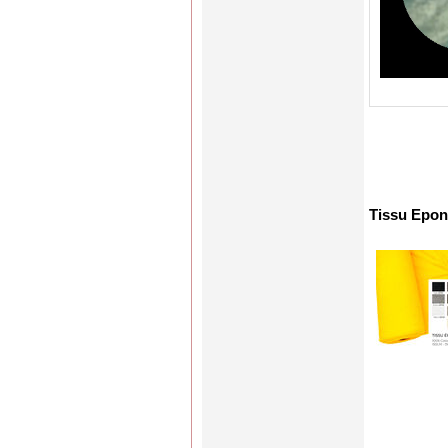
Tissu Epon