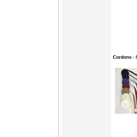
Cordons - 