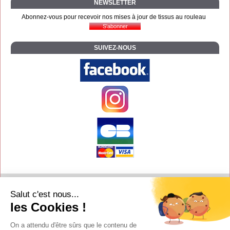
NEWSLETTER
Abonnez-vous pour recevoir nos mises à jour de tissus au rouleau
SUIVEZ-NOUS
Contact
Salut c'est nous...
Aide
les Cookies !
Conditions de vente
On a attendu d'être sûrs que le contenu de