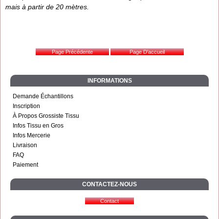
mais à partir de 20 mètres.
INFORMATIONS
Demande Échantillons
Inscription
À Propos Grossiste Tissu
Infos Tissu en Gros
Infos Mercerie
Livraison
FAQ
Paiement
CONTACTEZ-NOUS