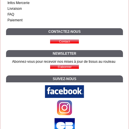
Infos Mercerie
Livraison
FAQ
Paiement
CONTACTEZ-NOUS
NEWSLETTER
Abonnez-vous pour recevoir nos mises à jour de tissus au rouleau
SUIVEZ-NOUS