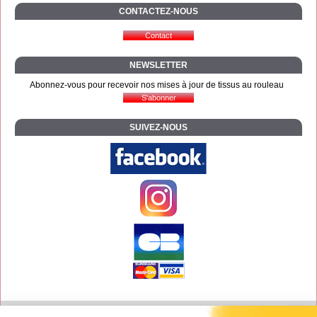
CONTACTEZ-NOUS
NEWSLETTER
Abonnez-vous pour recevoir nos mises à jour de tissus au rouleau
SUIVEZ-NOUS
Contact