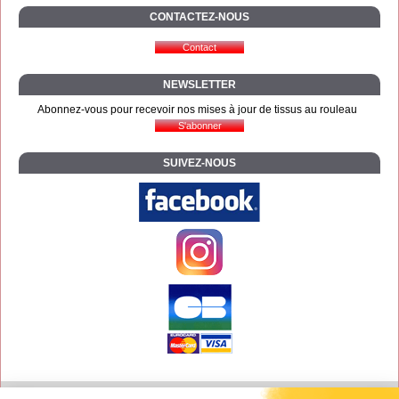
CONTACTEZ-NOUS
NEWSLETTER
Abonnez-vous pour recevoir nos mises à jour de tissus au rouleau
SUIVEZ-NOUS
Contact