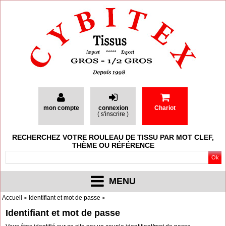
mon compte
connexion
Chariot
(
s'inscrire
)
RECHERCHEZ VOTRE ROULEAU DE TISSU PAR MOT CLEF,
THÈME OU RÉFÉRENCE
MENU
Accueil
Identifiant et mot de passe
Identifiant et mot de passe