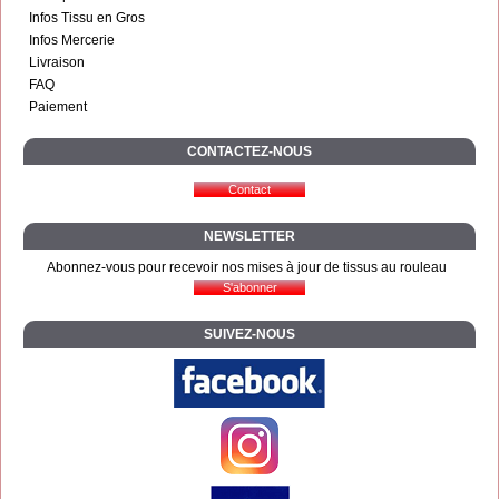
Infos Tissu en Gros
Infos Mercerie
Livraison
FAQ
Paiement
CONTACTEZ-NOUS
NEWSLETTER
Abonnez-vous pour recevoir nos mises à jour de tissus au rouleau
SUIVEZ-NOUS