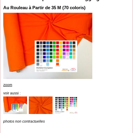
Au Rouleau à Partir de 35 M (70 coloris)
zoom
voir aussi :
photos non contractuelles