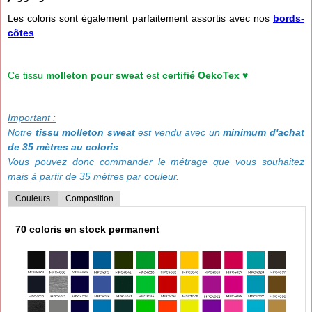
Les coloris sont également parfaitement assortis avec nos
bords-
côtes
.
Ce tissu
molleton pour sweat
est
certifié OekoTex ♥
Important :
Notre
tissu molleton sweat
est vendu avec un
minimum d'achat
de 35 mètres au coloris
.
Vous pouvez donc commander le métrage que vous souhaitez
mais à partir de 35 mètres par couleur.
Couleurs
Composition
70 coloris en stock permanent