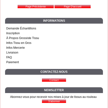
INFORMATIONS
Demande Échantillons
Inscription
À Propos Grossiste Tissu
Infos Tissu en Gros
Infos Mercerie
Livraison
FAQ
Paiement
CONTACTEZ-NOUS
NEWSLETTER
Abonnez-vous pour recevoir nos mises à jour de tissus au rouleau