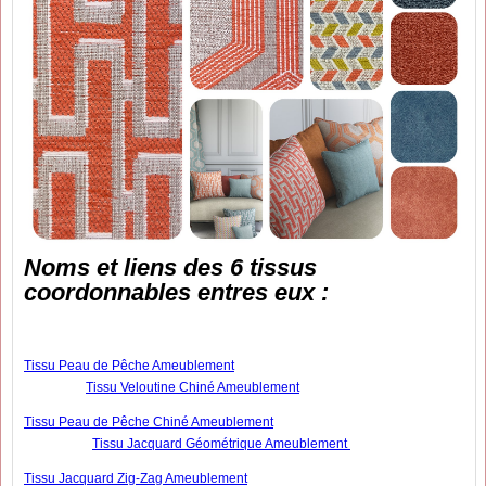
Noms et liens des 6 tissus
coordonnables entres eux :
Tissu Peau de Pêche Ameublement
Tissu Veloutine Chiné Ameublement
Tissu Peau de Pêche Chiné Ameublement
Tissu Jacquard Géométrique Ameublement
Tissu Jacquard Zig-Zag Ameublement