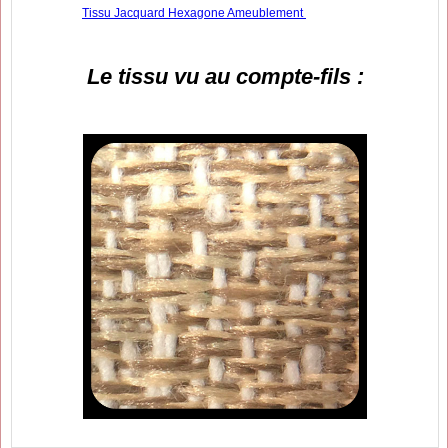
Tissu Jacquard Hexagone Ameublement
Le tissu vu au compte-fils :