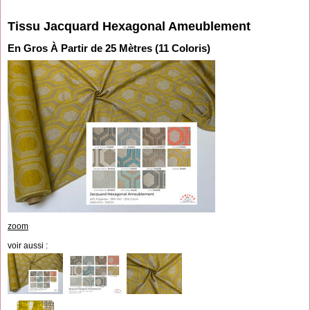
Tissu Jacquard Hexagonal Ameublement
En Gros À Partir de 25 Mètres (11 Coloris)
zoom
voir aussi :