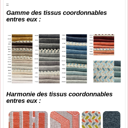
--
Gamme des tissus coordonnables
entres eux :
Harmonie des tissus coordonnables
entres eux :