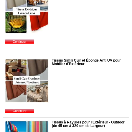
Tissus Simili Cuir et Éponge Anti UV pour
Mobilier d'Extérieur
Tissus à Rayures pour l'Extérieur - Outdoor
(de 45 cm à 320 cm de Largeur)