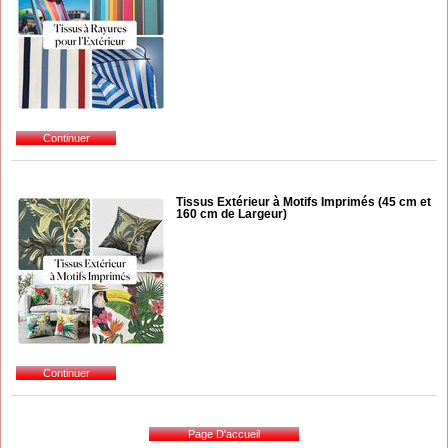
Tissus Extérieur à Motifs Imprimés (45 cm et
160 cm de Largeur)