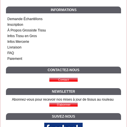
INFORMATIONS
Demande Échantillons
Inscription
À Propos Grossiste Tissu
Infos Tissu en Gros
Infos Mercerie
Livraison
FAQ
Paiement
CONTACTEZ-NOUS
NEWSLETTER
Abonnez-vous pour recevoir nos mises à jour de tissus au rouleau
SUIVEZ-NOUS