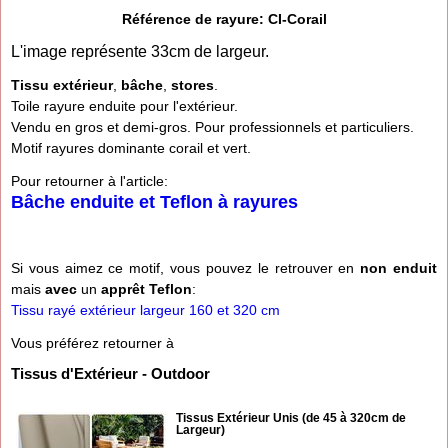
Référence de rayure: CI-Corail
L'image représente 33cm de largeur.
Tissu extérieur
,
bâche
,
stores
.
Toile rayure enduite pour l'extérieur.
Vendu en gros et demi-gros. Pour professionnels et particuliers.
Motif rayures dominante corail et vert.
Pour retourner à l'article:
Bâche enduite et Teflon à rayures
Si vous aimez ce motif, vous pouvez le retrouver en
non enduit
mais
avec
un
apprêt Teflon
:
Tissu rayé extérieur largeur 160 et 320 cm
Vous préférez retourner à
Tissus d'Extérieur - Outdoor
Tissus Extérieur Unis (de 45 à 320cm de
Largeur)