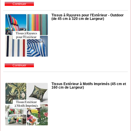
Tissus à Rayures pour l'Extérieur - Outdoor
(de 45 cm à 320 cm de Largeur)
Tissus Extérieur à Motifs Imprimés (45 cm et
160 cm de Largeur)