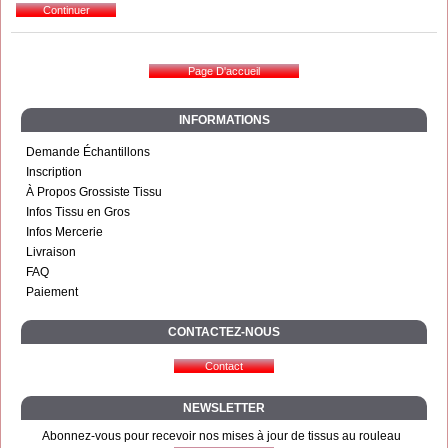
INFORMATIONS
Demande Échantillons
Inscription
À Propos Grossiste Tissu
Infos Tissu en Gros
Infos Mercerie
Livraison
FAQ
Paiement
CONTACTEZ-NOUS
NEWSLETTER
Abonnez-vous pour recevoir nos mises à jour de tissus au rouleau