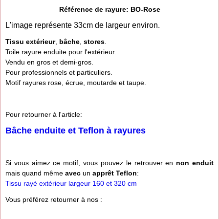
Référence de rayure: BO-Rose
L'image représente 33cm de largeur environ.
Tissu extérieur
,
bâche
,
stores
.
Toile rayure enduite pour l'extérieur.
Vendu en gros et demi-gros.
Pour professionnels et particuliers.
Motif rayures rose, écrue, moutarde et taupe.
Pour retourner à l'article:
Bâche enduite et Teflon à rayures
Si vous aimez ce motif, vous pouvez le retrouver en
non enduit
mais quand même
avec
un
apprêt Teflon
:
Tissu rayé extérieur largeur 160 et 320 cm
Vous préférez retourner à nos :