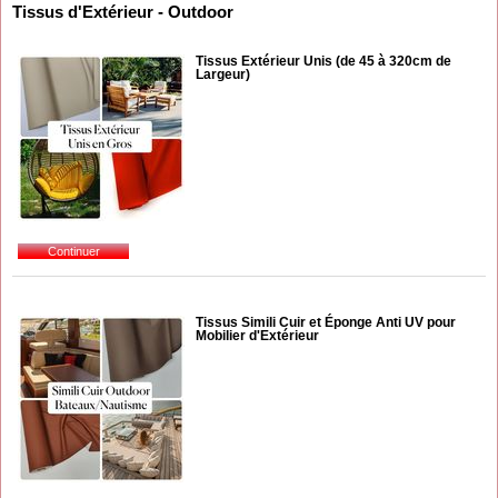
Tissus d'Extérieur - Outdoor
Tissus Extérieur Unis (de 45 à 320cm de
Largeur)
Tissus Simili Cuir et Éponge Anti UV pour
Mobilier d'Extérieur