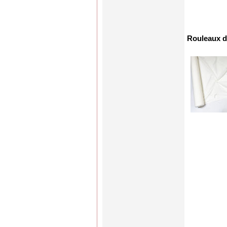
Rouleaux d